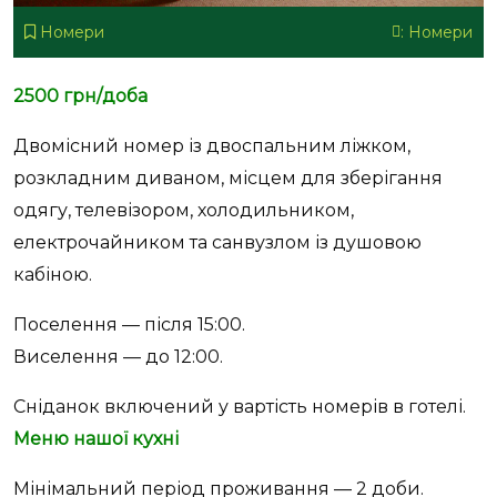
Номери
:
Номери
2500 грн/доба
Двомісний номер із двоспальним ліжком,
розкладним диваном, місцем для зберігання
одягу, телевізором, холодильником,
електрочайником та санвузлом із душовою
кабіною.
Поселення — після 15:00.
Виселення — до 12:00.
Сніданок включений у вартість номерів в готелі.
Меню нашої кухні
Мінімальний період проживання — 2 доби.