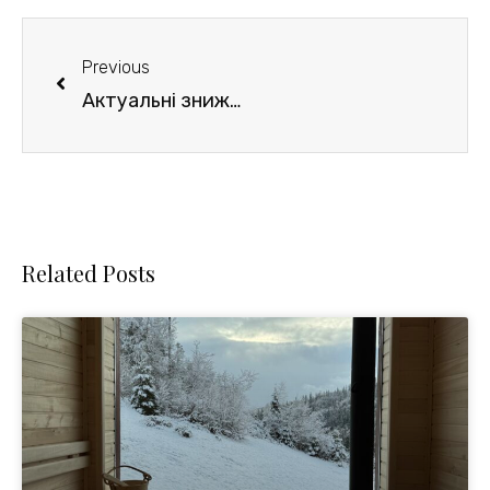
Prev
Previous
Актуальні знижки
Related Posts