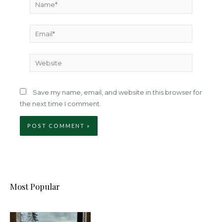
Name*
Email*
Website
Save my name, email, and website in this browser for
the next time I comment.
Most Popular