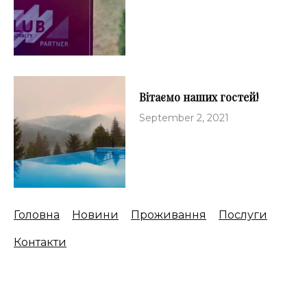
Вітаємо наших гостей!
September 2, 2021
Головна
Новини
Проживання
Послуги
Контакти