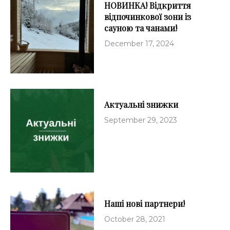
НОВИНКА! Відкриття
відпочинкової зони із
сауною та чанами!​
December 17, 2024
Актуальні знижки
September 29, 2023
Наші нові партнери!
October 28, 2021